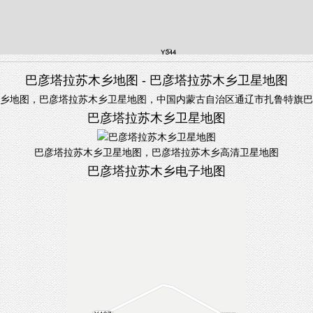
巴彦塔拉苏木乡地图 - 巴彦塔拉苏木乡卫星地图
乡地图，巴彦塔拉苏木乡卫星地图，中国内蒙古自治区通辽市扎鲁特旗巴
巴彦塔拉苏木乡卫星地图
巴彦塔拉苏木乡卫星地图，巴彦塔拉苏木乡高清卫星地图
巴彦塔拉苏木乡电子地图