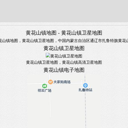
黄花山镇地图 - 黄花山镇卫星地图
花山镇地图，黄花山镇卫星地图，中国内蒙古自治区通辽市扎鲁特旗黄花
黄花山镇卫星地图
黄花山镇卫星地图，黄花山镇高清卫星地图
黄花山镇电子地图