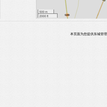
500 m
2000 ft
本页面为您提供东城管理