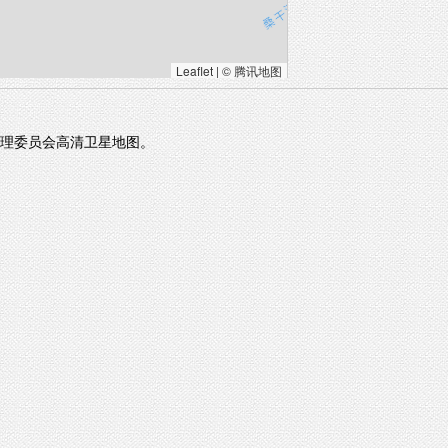
Leaflet
|
© 腾讯地图
理委员会高清卫星地图。