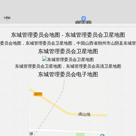
东城管理委员会地图 - 东城管理委员会卫星地图
委员会地图，东城管理委员会卫星地图，中国山西省朔州市山阴县东城管
东城管理委员会卫星地图
东城管理委员会卫星地图，东城管理委员会高清卫星地图
东城管理委员会电子地图