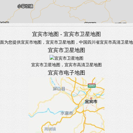
宜宾市地图 - 宜宾市卫星地图
面为您提供宜宾市地图，宜宾市卫星地图，中国四川省宜宾市高清卫星地
宜宾市卫星地图
宜宾市卫星地图，宜宾市高清卫星地图
宜宾市电子地图