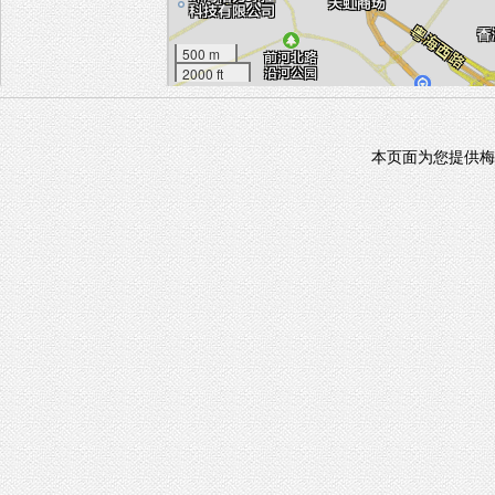
500 m
2000 ft
本页面为您提供梅