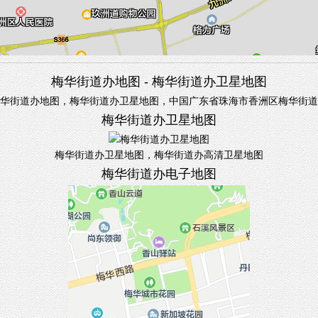
梅华街道办地图 - 梅华街道办卫星地图
华街道办地图，梅华街道办卫星地图，中国广东省珠海市香洲区梅华街道
梅华街道办卫星地图
梅华街道办卫星地图，梅华街道办高清卫星地图
梅华街道办电子地图