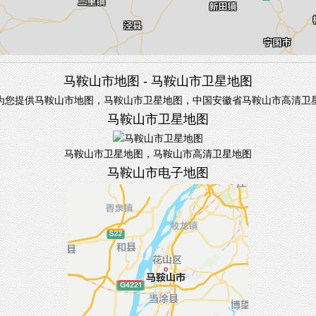
马鞍山市地图 - 马鞍山市卫星地图
为您提供马鞍山市地图，马鞍山市卫星地图，中国安徽省马鞍山市高清卫
马鞍山市卫星地图
马鞍山市卫星地图，马鞍山市高清卫星地图
马鞍山市电子地图