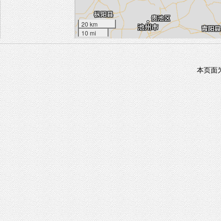
20 km
10 mi
本页面